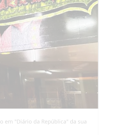
ão em "Diário da República" da sua