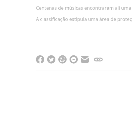
Centenas de músicas encontraram ali uma
A classificação estipula uma área de prote