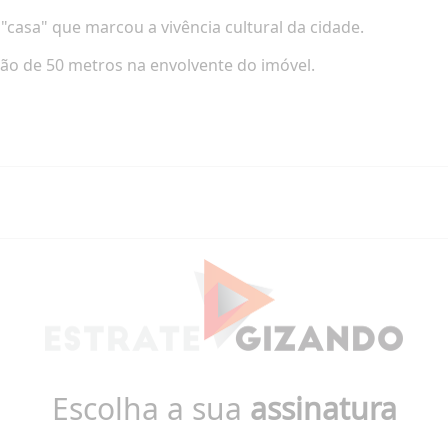
 "casa" que
marcou a vivência cultural da cidade.
ção de 50 metros na envolvente do imóvel.
Escolha a sua
assinatura