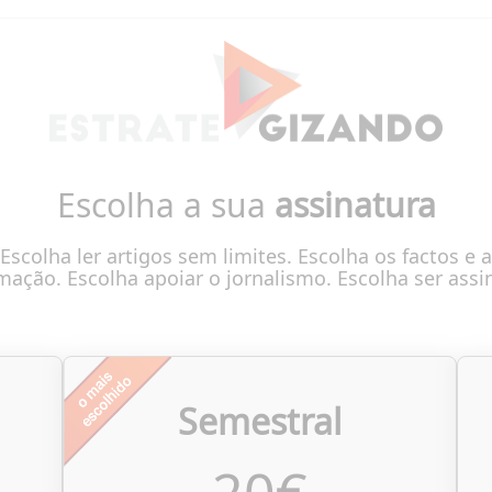
Escolha a sua
assinatura
Escolha ler artigos sem limites. Escolha os factos e a
mação. Escolha apoiar o jornalismo. Escolha ser assi
Semestral