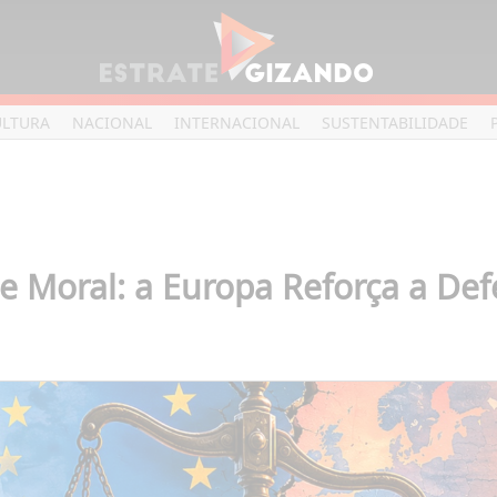
ULTURA
NACIONAL
INTERNACIONAL
SUSTENTABILIDADE
e Moral: a Europa Reforça a De