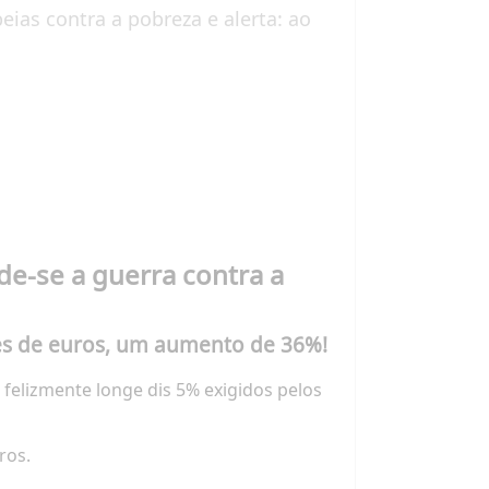
eias contra a pobreza e alerta: ao
e-se a guerra contra a
ões de euros, um aumento de 36%!
felizmente longe dis 5% exigidos pelos
ros.