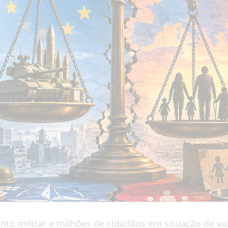
ento militar e milhões de cidadãos em situação de vu