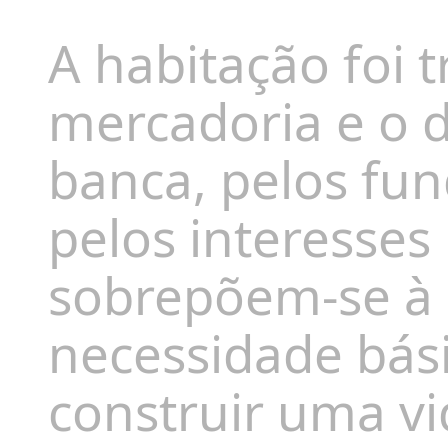
A habitação foi
mercadoria e o d
banca, pelos fun
pelos interesses 
sobrepõem-se à 
necessidade bási
construir uma vi