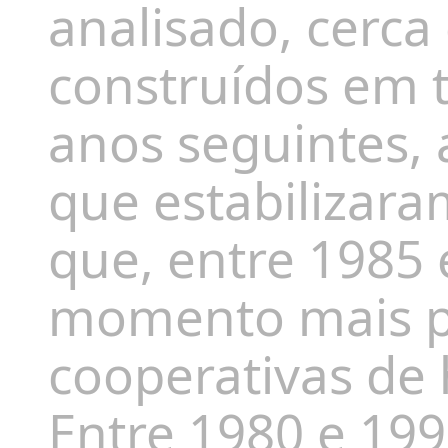
analisado, cerca
construídos em t
anos seguintes, a
que estabilizara
que, entre 1985 
momento mais pr
cooperativas de 
Entre 1980 e 19