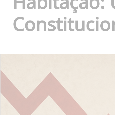
Habitação: 
Constitucio