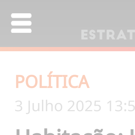
POLÍTICA
3 Julho 2025 13: