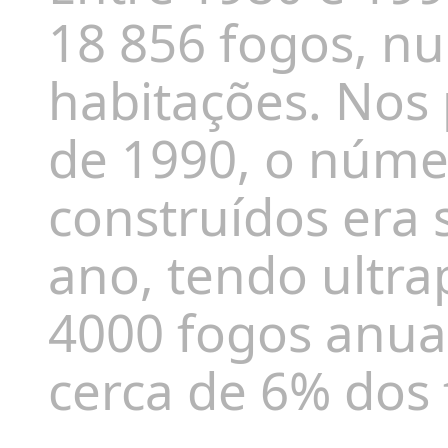
18 856 fogos, n
habitações. Nos
de 1990, o núme
construídos era 
ano, tendo ultra
4000 fogos anua
cerca de 6% dos 