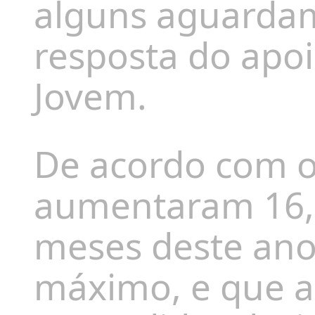
alguns aguardam
resposta do apoi
Jovem.
De acordo com o
aumentaram 16,3
meses deste ano
máximo, e que a