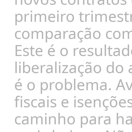
primeiro trimes
comparação com
Este é o resulta
liberalização do
é o problema. A
fiscais e isençõ
caminho para ha