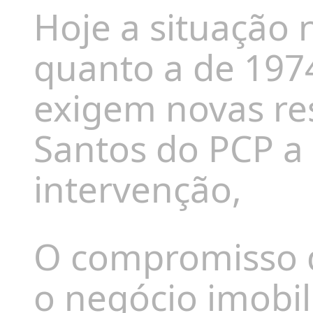
Hoje a situação 
quanto a de 197
exigem novas re
Santos do PCP a 
intervenção,
O compromisso 
o negócio imobil