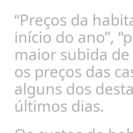
“Preços da habi
início do ano”, 
maior subida de
os preços das ca
alguns dos desta
últimos dias.