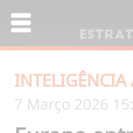
INTELIGÊNCIA 
7 Março 2026 15