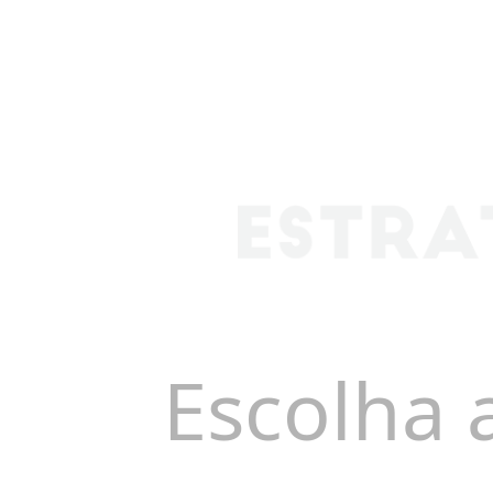
Escolha 