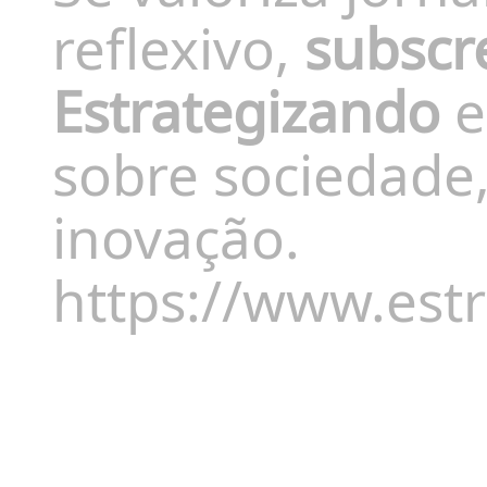
reflexivo,
subscr
Estrategizando
e
sobre sociedade,
inovação.
https://www.estr