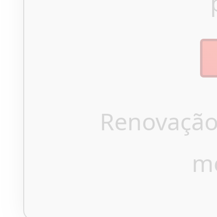
Renovação
m