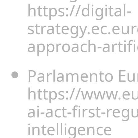
https://digital-
strategy.ec.eu
approach-artifi
Parlamento Eur
https://www.eu
ai-act-first-reg
intelligence