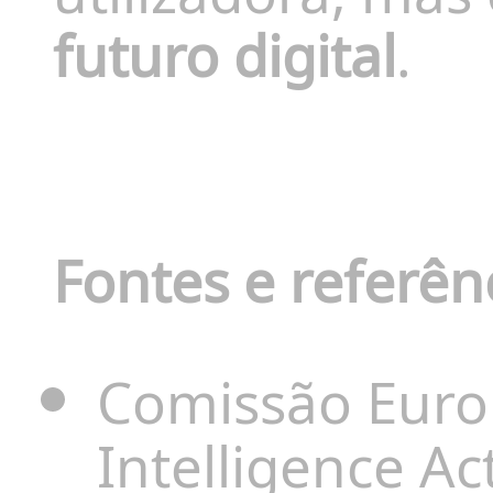
futuro digital
.
Fontes e referên
Comissão Europe
Intelligence Ac