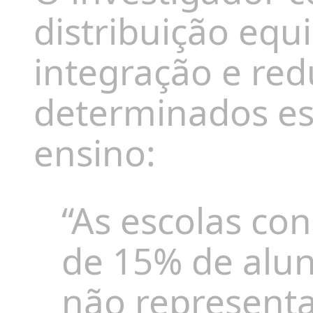
distribuição equi
integração e red
determinados es
ensino:
“As escolas co
de 15% de alun
não represent