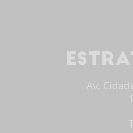
Av. Cidad