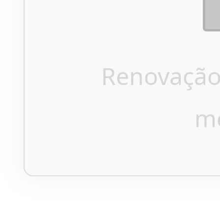
Renovação
m