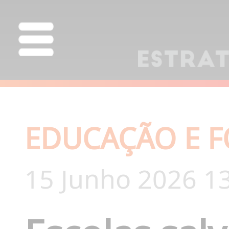
EDUCAÇÃO E 
15 Junho 2026 1