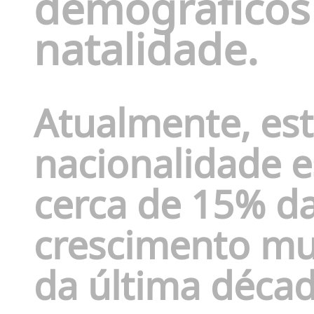
demográficos
natalidade.
Atualmente, est
nacionalidade 
cerca de
15% da
crescimento mu
da última décad