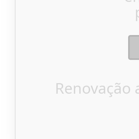
Renovação 