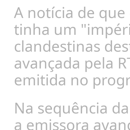
A notícia de que
tinha um "impér
clandestinas des
avançada pela R
emitida no progr
Na sequência da
a emissora avan