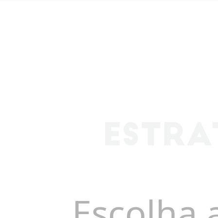
Escolha 