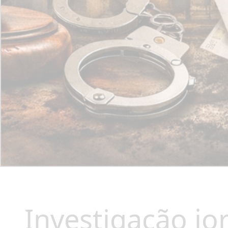
Investigação jo