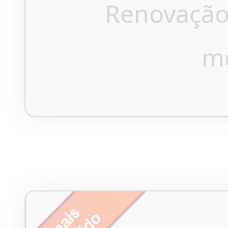
Renovação
m