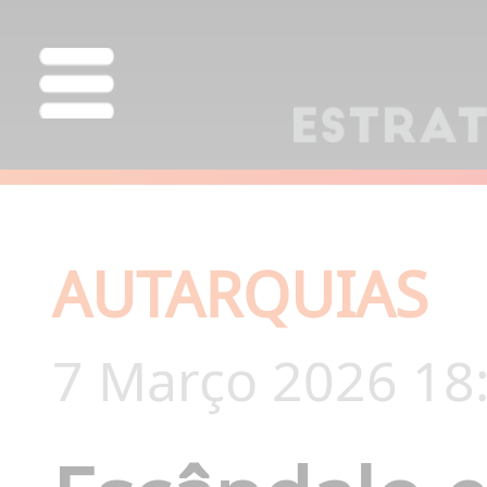
AUTARQUIAS
7 Março 2026 18