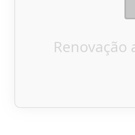
Renovação 