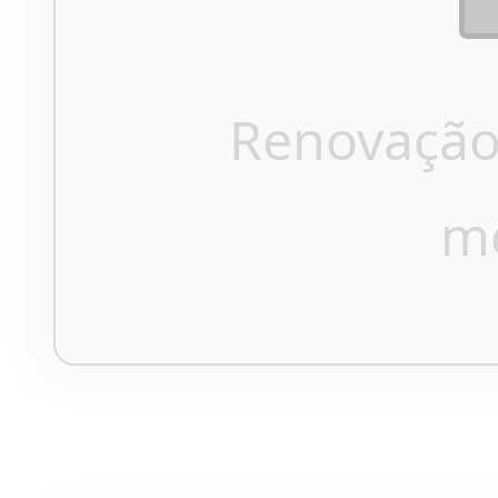
Renovação
m