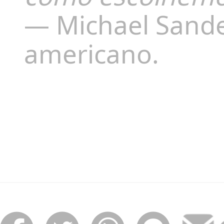
— Michael Sandel,
americano.