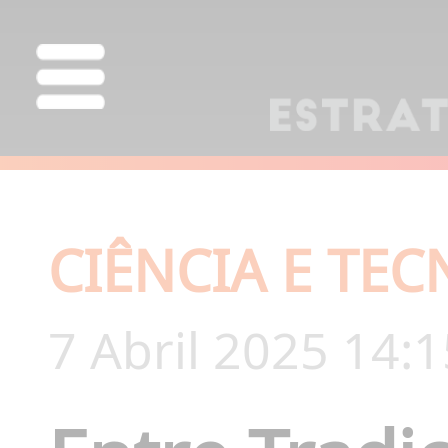
CIÊNCIA E TE
7 Abril 2025 14:1