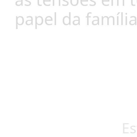
papel da família
Es