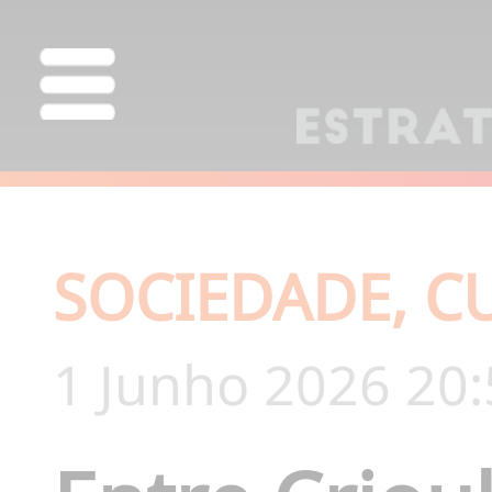
SOCIEDADE, C
1 Junho 2026 20: