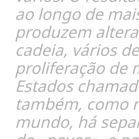
ao longo de mai
produzem alteraç
cadeia, vários de
proliferação de 
Estados chamad
também, como n
mundo, há sepa