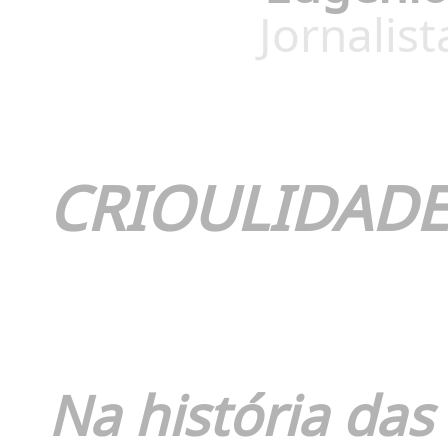
Jornalis
CRIOULIDADE
Na história da