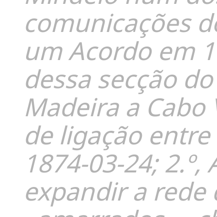
comunicações do
um Acordo em 1
dessa secção do 
Madeira a Cabo 
de ligação entre 
1874-03-24; 2.º,
expandir a rede