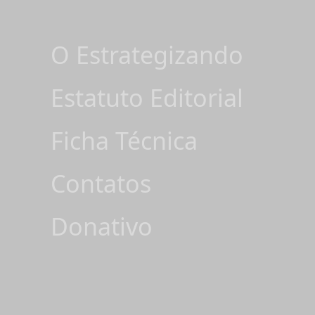
O Estrategizando
Estatuto Editorial
Ficha Técnica
Contatos
Donativo