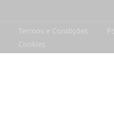
Termos e Condições
Po
Cookies