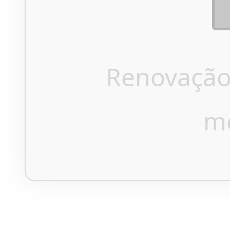
Renovação
m