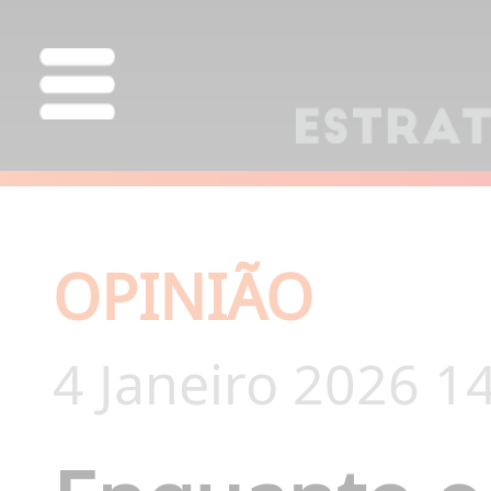
OPINIÃO
4 Janeiro 2026 1