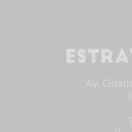
Av. Cidad