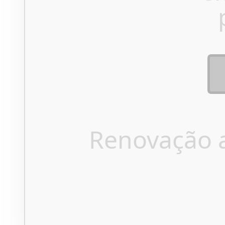
Renovação 