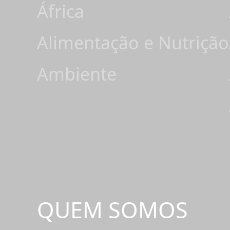
África
Alimentação e Nutrição
Ambiente
QUEM SOMOS