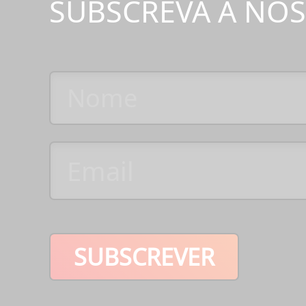
SUBSCREVA A NO
SUBSCREVER