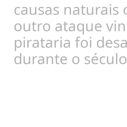
causas naturais 
outro ataque vi
pirataria foi d
durante o século 