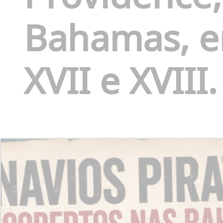
Bahamas, en
XVII e XVIII.