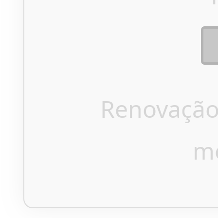
Renovação
m