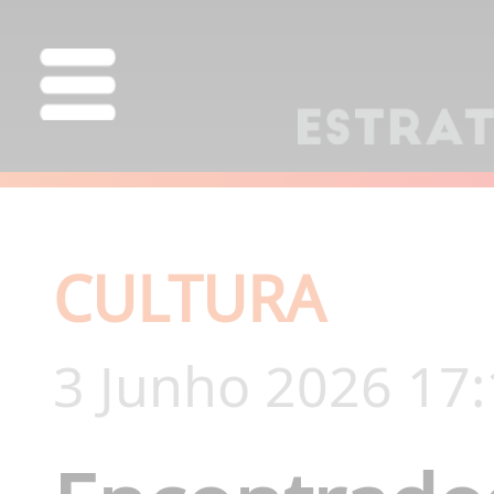
CULTURA
3 Junho 2026 17: