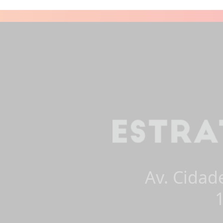
Av. Cidad