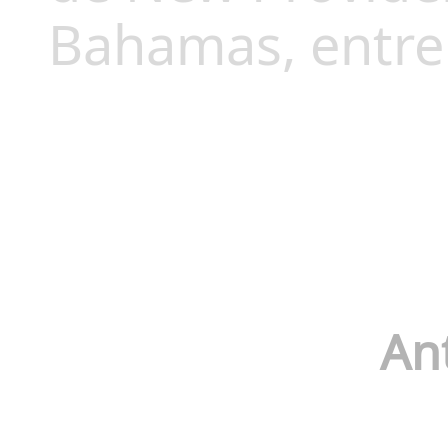
Bahamas, entre o
An