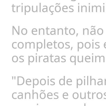
tripulações inimi
No entanto, não 
completos, pois
os piratas queim
"Depois de pilha
canhões e outros