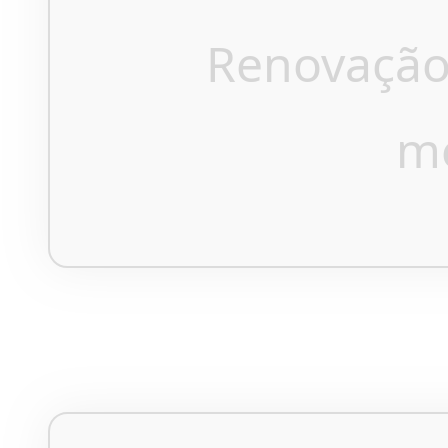
Renovação
m