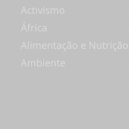
Activismo
África
Alimentação e Nutrição
Ambiente