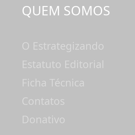
QUEM SOMOS
O Estrategizando
Estatuto Editorial
Ficha Técnica
Contatos
Donativo