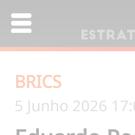
BRICS
5 Junho 2026 17: