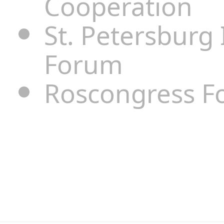
Cooperation
St. Petersburg
Forum
Roscongress F