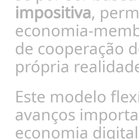
impositiva
, perm
economia-membr
de cooperação d
própria realidad
Este modelo flex
avanços importa
economia digital