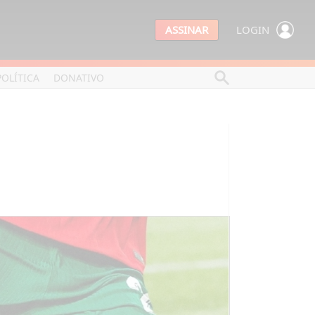
ASSINAR
LOGIN
POLÍTICA
DONATIVO