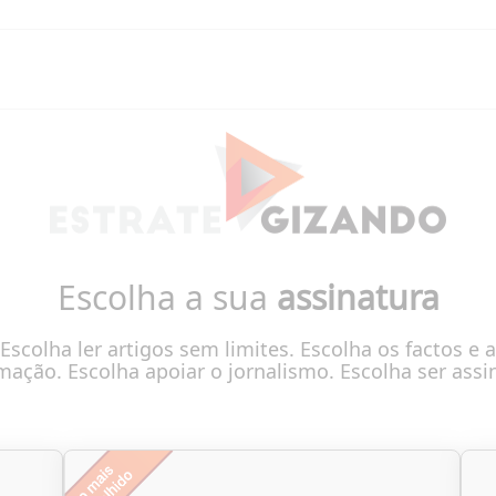
Escolha a sua
assinatura
Escolha ler artigos sem limites. Escolha os factos e a
mação. Escolha apoiar o jornalismo. Escolha ser assi