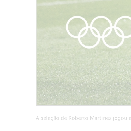
A seleção de Roberto Martinez jogou