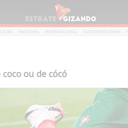
ULTURA
NACIONAL
INTERNACIONAL
SUSTENTABILIDADE
 coco ou de cócó