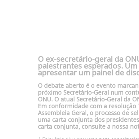
O ex-secretário-geral da O
palestrantes esperados. Um 
apresentar um painel de dis
O debate aberto é o evento marcan
próximo Secretário-Geral num conte
ONU. O atual Secretário-Geral da 
Em conformidade com a resolução 79
Assembleia Geral, o processo de se
uma
carta conjunta
dos presidentes
carta conjunta, consulte a nossa
not