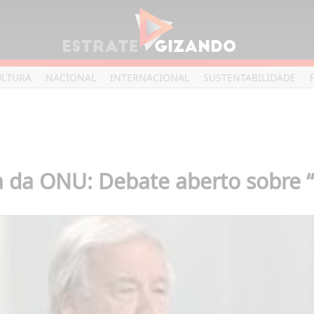
ULTURA
NACIONAL
INTERNACIONAL
SUSTENTABILIDADE
 da ONU: Debate aberto sobre “