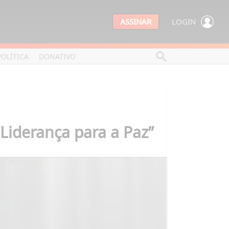
ASSINAR
LOGIN
POLÍTICA
DONATIVO
Liderança para a Paz”