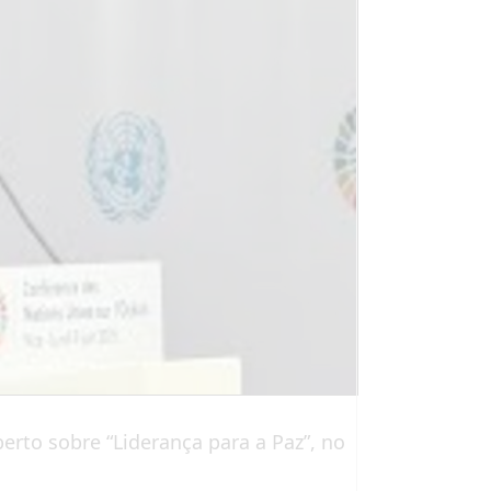
rto sobre “Liderança para a Paz”, no