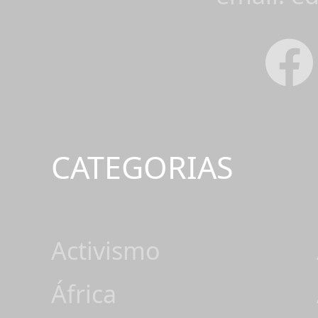
CATEGORIAS
Activismo
África