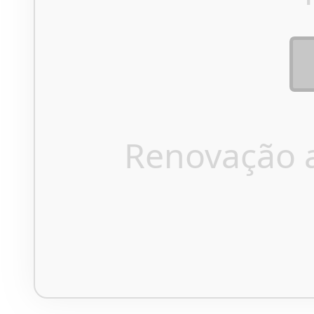
Renovação 