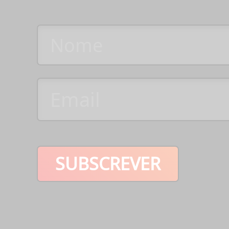
SUBSCREVER