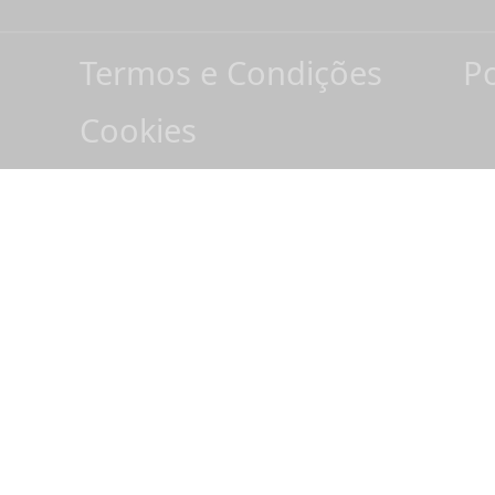
Termos e Condições
Po
Cookies