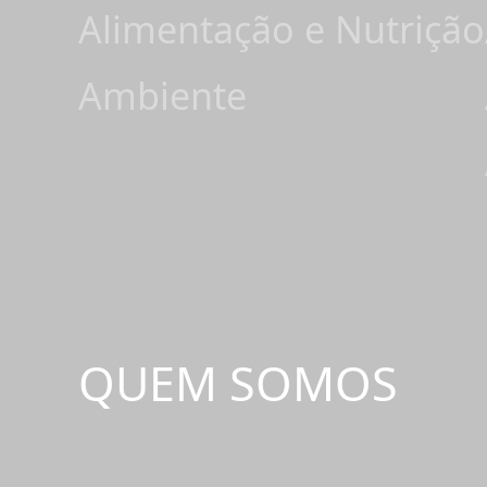
Alimentação e Nutrição
Ambiente
QUEM SOMOS