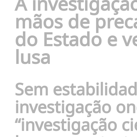
A investigaça
mãos de precá
do Estado e v
lusa
Sem estabilidad
investigação on
“investigação ci