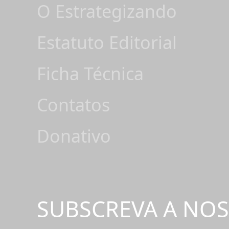
O Estrategizando
Estatuto Editorial
Ficha Técnica
Contatos
Donativo
SUBSCREVA A NO