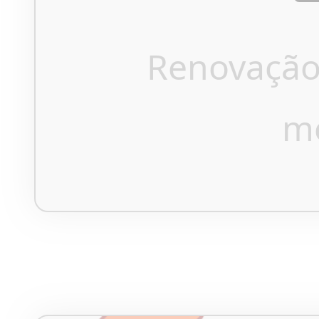
Renovação
m