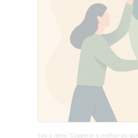
Sob o lema “Cooperar é melhor do que