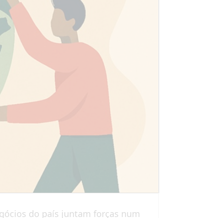
egócios do país juntam forças num