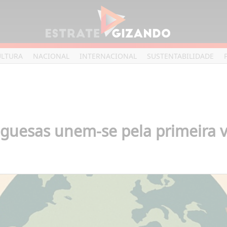
ULTURA
NACIONAL
INTERNACIONAL
SUSTENTABILIDADE
uguesas unem-se pela primeira