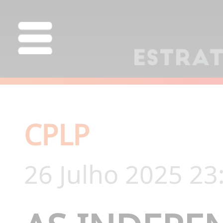
CPLP
26 Julho 2025 23