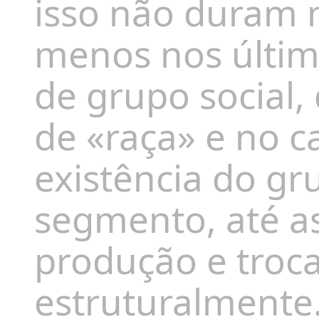
isso não duram 
menos nos últim
de grupo social,
de «raça» e no 
existência do gr
segmento, até
a
produção e troc
estruturalmente