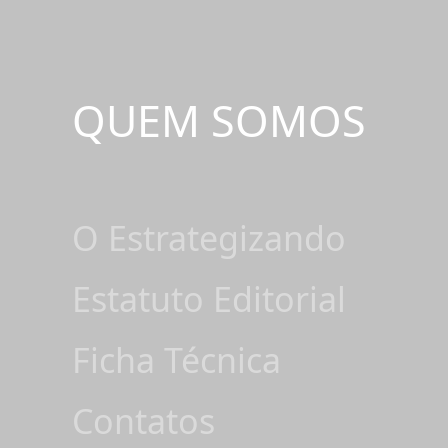
QUEM SOMOS
O Estrategizando
Estatuto Editorial
Ficha Técnica
Contatos