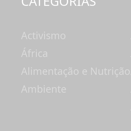
CATEGORIAS
Activismo
África
Alimentação e Nutrição
Ambiente