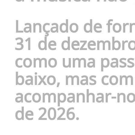
Lançado de for
31 de dezembro,
como uma pass
baixo, mas com
acompanhar-nos
de 2026.