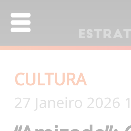
CULTURA
27 Janeiro 2026 