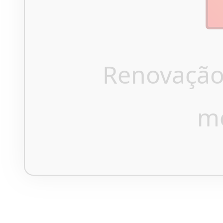
Renovação
m