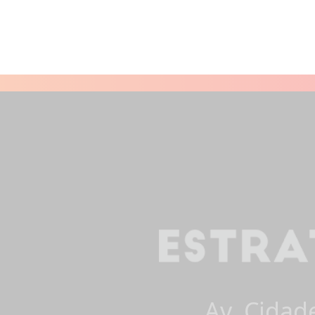
Av. Cidad