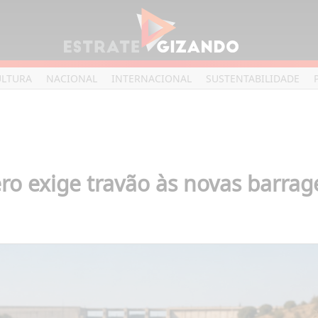
ULTURA
NACIONAL
INTERNACIONAL
SUSTENTABILIDADE
ro exige travão às novas barrag