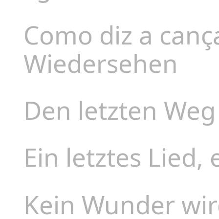
Como diz a canç
Wiedersehen
Den letzten Weg
Ein letztes Lied, 
Kein Wunder wi