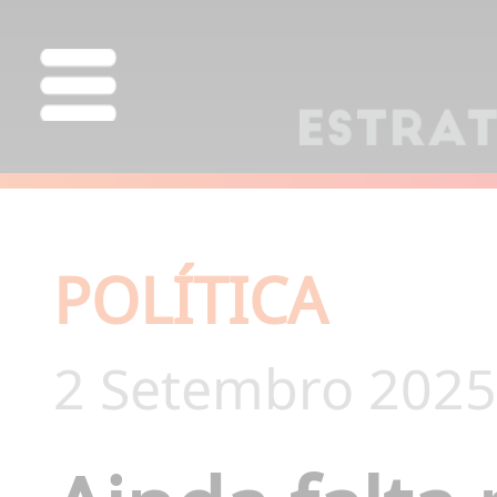
POLÍTICA
2 Setembro 2025