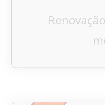
Renovação
m