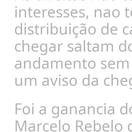
interesses, nao 
distribuição de 
chegar saltam 
andamento sem 
um aviso da che
Foi a ganancia d
Marcelo Rebelo 