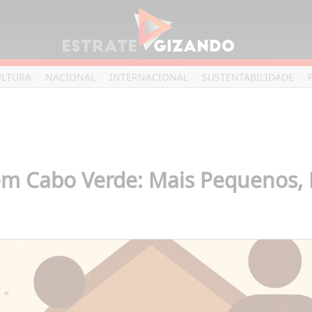
ULTURA
NACIONAL
INTERNACIONAL
SUSTENTABILIDADE
em Cabo Verde: Mais Pequenos, 