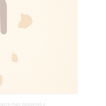
 agora mais pequenos e