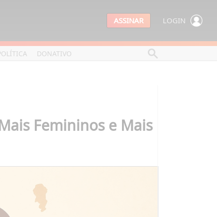
ASSINAR
LOGIN
POLÍTICA
DONATIVO
Mais Femininos e Mais