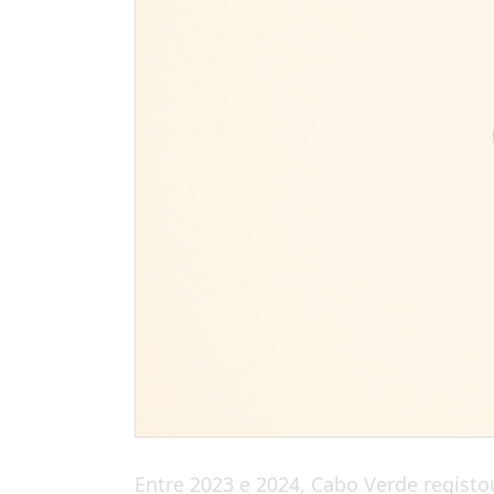
Entre 2023 e 2024, Cabo Verde regis