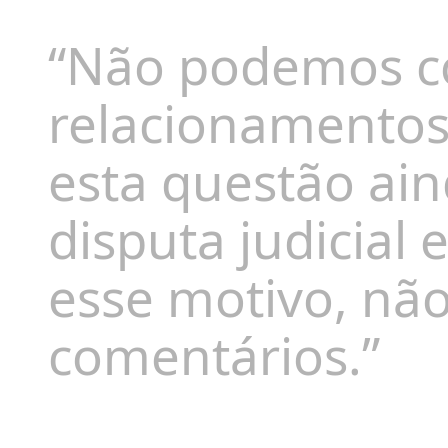
“Não podemos c
relacionamentos 
esta questão ai
disputa judicial
esse motivo, nã
comentários.”