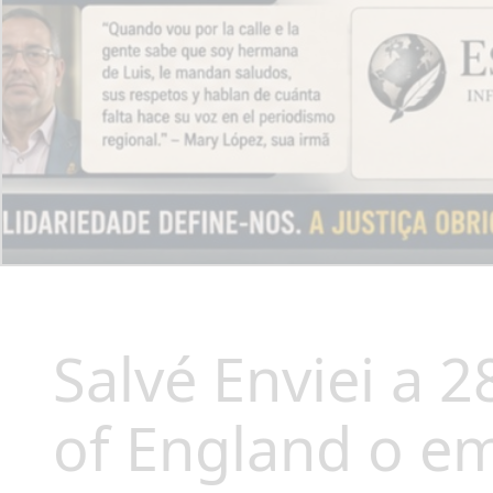
Salvé Enviei a 
of England o em