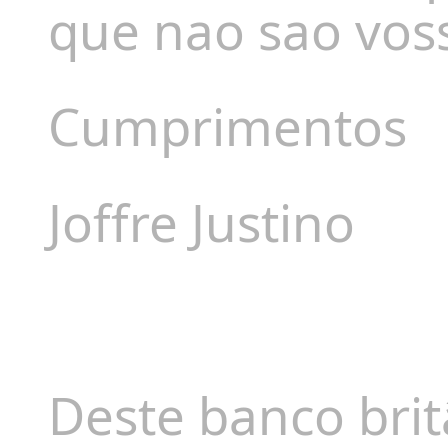
que nao sao vos
Cumprimentos
Joffre Justino
Deste banco bri