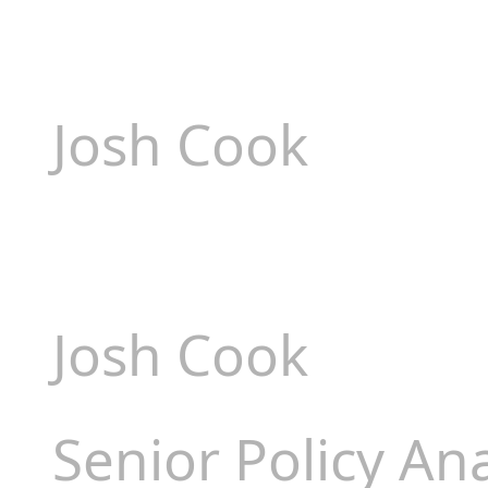
Josh Cook
Josh Cook
Senior Policy Ana