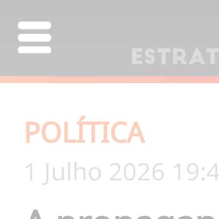
POLÍTICA
1 Julho 2026 19: