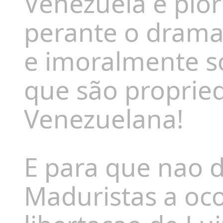
Venezuela e pior 
perante o drama 
e imoralmente s
que são proprie
Venezuelana!
E para que nao
Maduristas a o