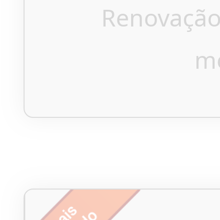
Renovação
m