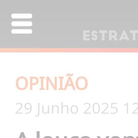
OPINIÃO
29 Junho 2025 1