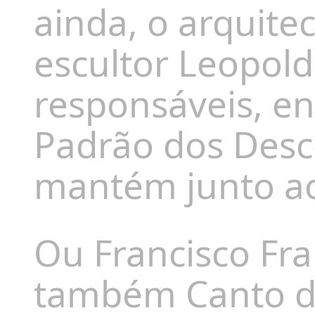
ainda, o arquitec
escultor Leopold
responsáveis, en
Padrão dos Desc
mantém junto ao
Ou Francisco Fra
também Canto da