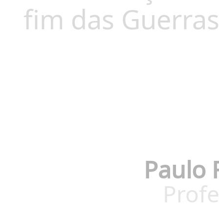
fim das Guerras 
Paulo 
Profe