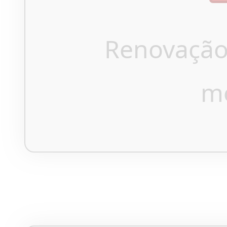
Renovação
m