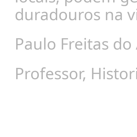
duradouros na v
Paulo Freitas do
Professor, Histo