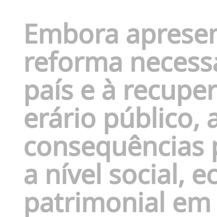
Embora aprese
reforma necess
país e à recupe
erário público, 
consequências 
a nível social, 
patrimonial em 