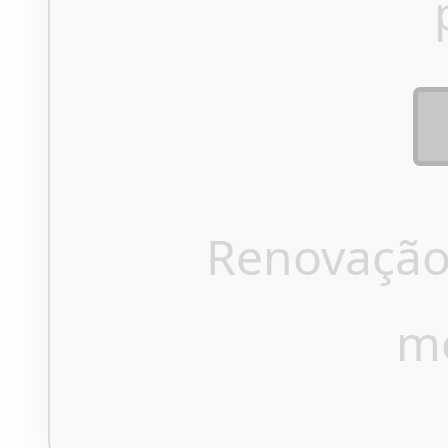
Renovação
m