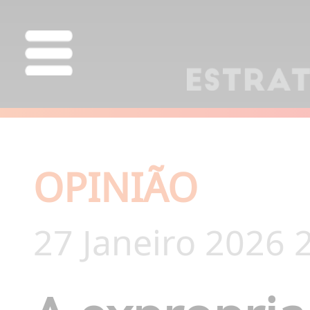
OPINIÃO
27 Janeiro 2026 