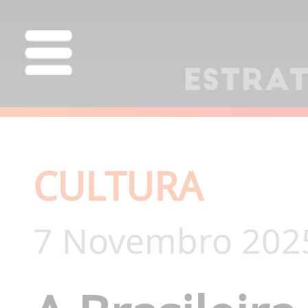
CULTURA
7 Novembro 202