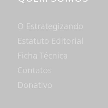
O Estrategizando
Estatuto Editorial
Ficha Técnica
Contatos
Donativo