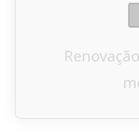
Renovação
m