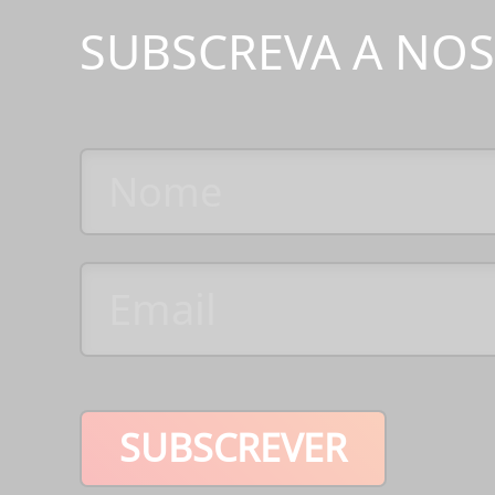
SUBSCREVA A NO
SUBSCREVER