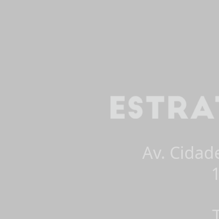
Av. Cidad