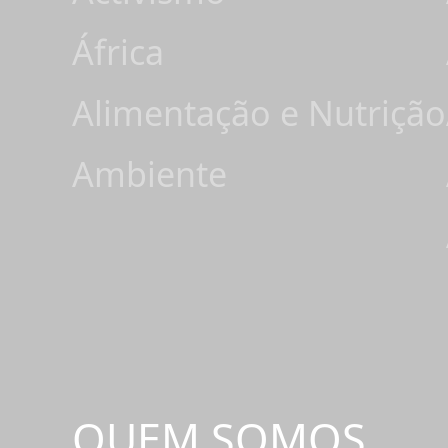
África
Alimentação e Nutrição
Ambiente
QUEM SOMOS