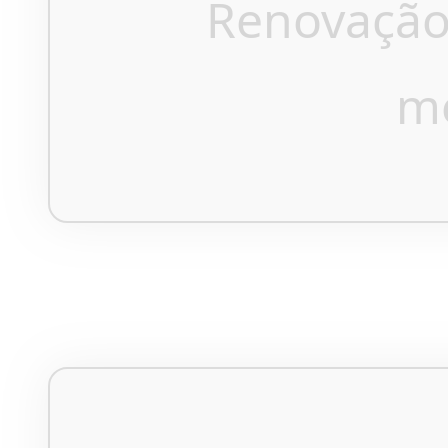
Renovação
m