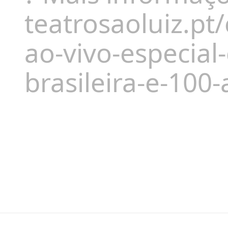
teatrosaoluiz.p
ao-vivo-especial
brasileira-e-100