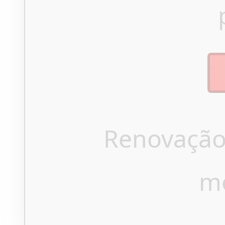
Renovação
m