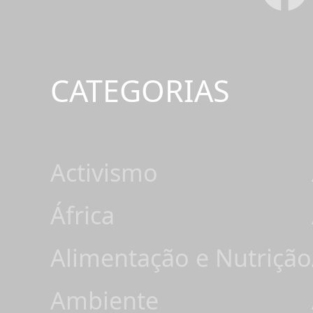
CATEGORIAS
Activismo
África
Alimentação e Nutrição
Ambiente