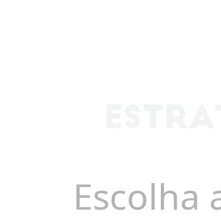
Escolha 