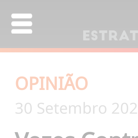
OPINIÃO
30 Setembro 202