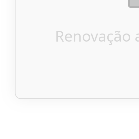
Renovação 