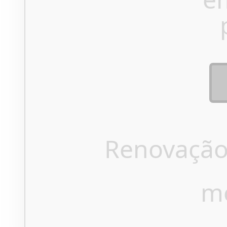
Renovação
m