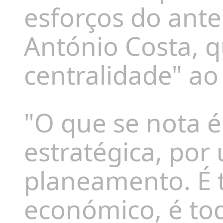
esforços do ante
António Costa, q
centralidade" ao
"O que se nota 
estratégica, por
planeamento. É 
económico, é to