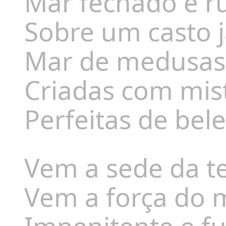
Mar fechado e r
Sobre um casto 
Mar de medusas
Criadas com mist
Perfeitas de bele
Vem a sede da te
Vem a força do 