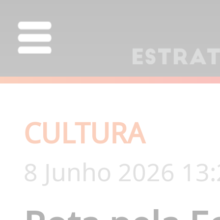
CULTURA
8 Junho 2026 13: