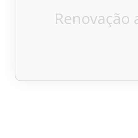
Renovação 