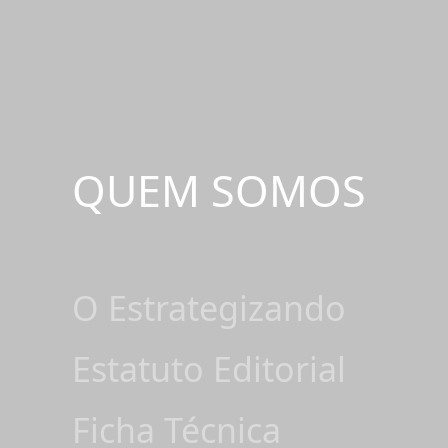
QUEM SOMOS
O Estrategizando
Estatuto Editorial
Ficha Técnica