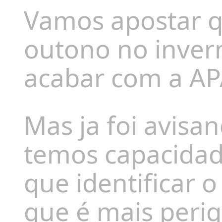
Vamos apostar q
outono no inver
acabar com a AP
Mas ja foi avis
temos capacidad
que identificar 
que é mais peri