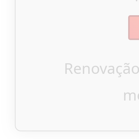
Renovação
m