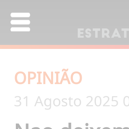
OPINIÃO
31 Agosto 2025 