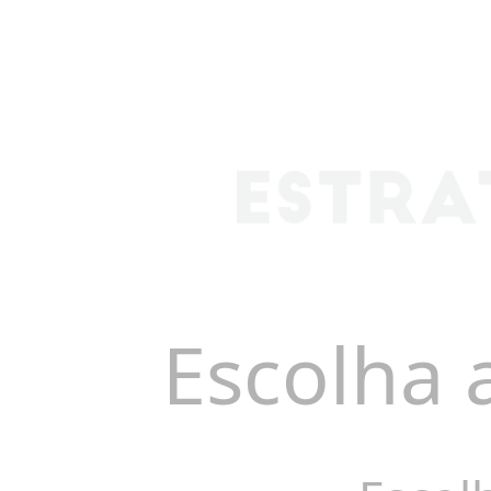
Escolha 