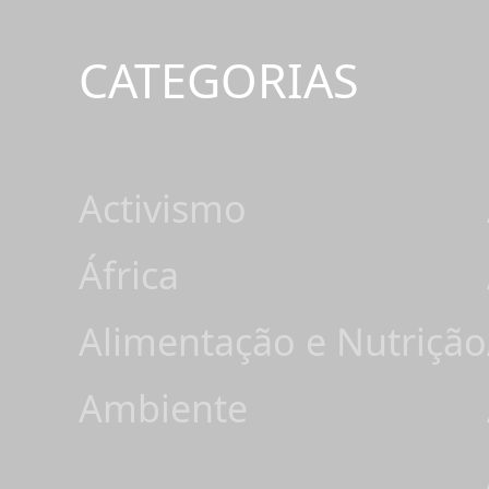
CATEGORIAS
Activismo
África
Alimentação e Nutrição
Ambiente