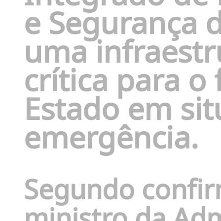
e Segurança d
uma infraestr
crítica para 
Estado em sit
emergência.
Segundo confir
ministro da Adm