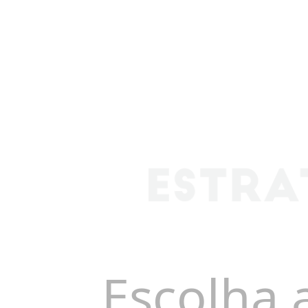
Escolha 