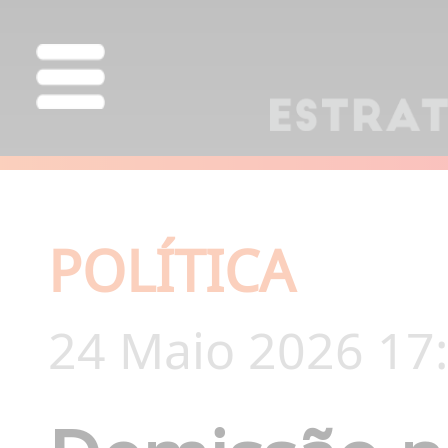
POLÍTICA
24 Maio 2026 17