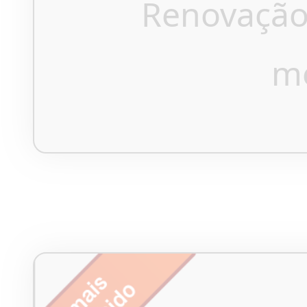
Renovação
m