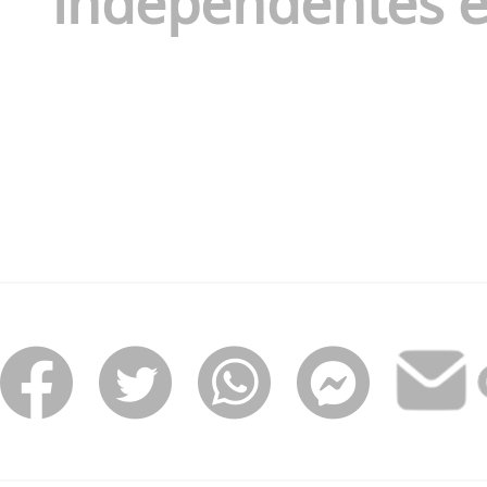
independentes e