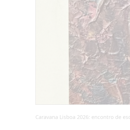
Caravana Lisboa 2026: encontro de escr