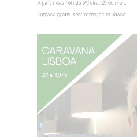
A partir das 16h da 6ª.feira, 29 de maio
Entrada grátis, sem restrição de idade