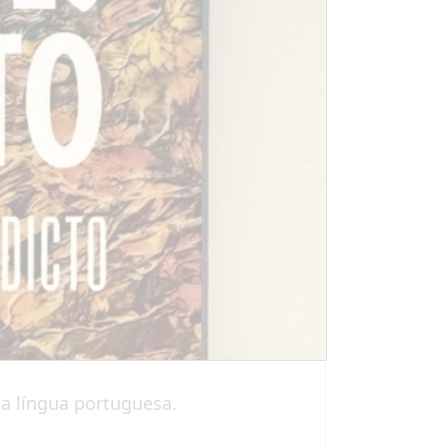
da língua portuguesa.