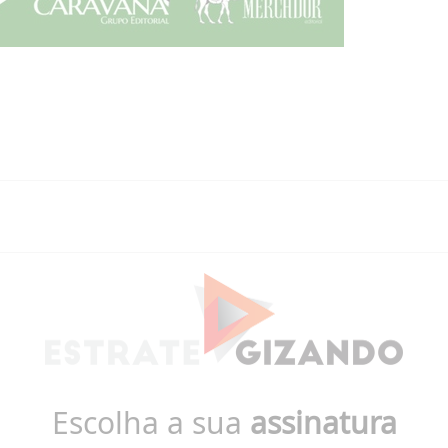
Escolha a sua
assinatura