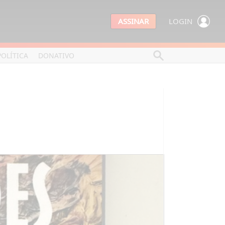
ASSINAR
LOGIN
POLÍTICA
DONATIVO