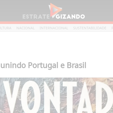
ULTURA
NACIONAL
INTERNACIONAL
SUSTENTABILIDADE
 unindo Portugal e Brasil