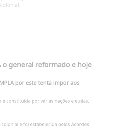
colonial.
 o general reformado e hoje
 MPLA por este tenta impor aos
é constituída por várias nações e etnias,
colonial e foi estabelecida pelos Acordos