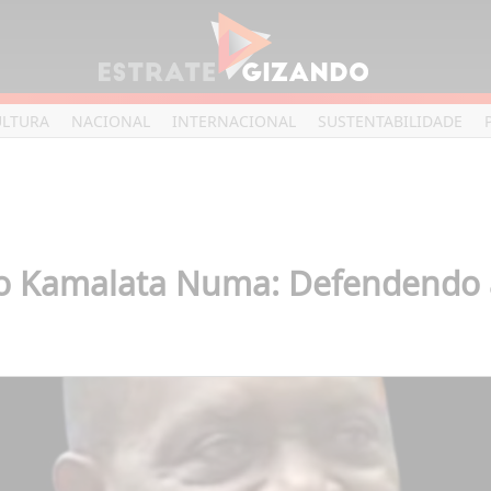
ULTURA
NACIONAL
INTERNACIONAL
SUSTENTABILIDADE
io Kamalata Numa: Defendendo a