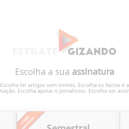
Escolha a sua
assinatura
Escolha ler artigos sem limites. Escolha os factos e a
mação. Escolha apoiar o jornalismo. Escolha ser assi
Semestral